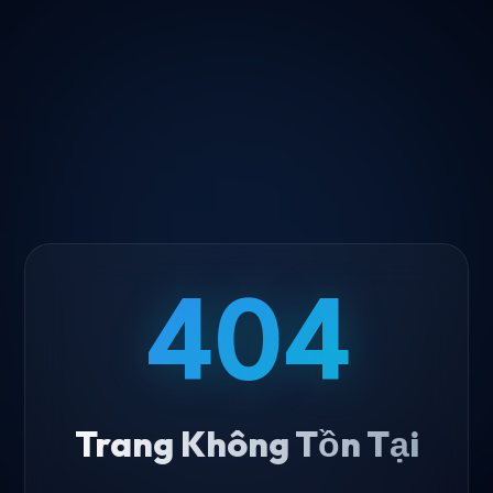
404
Trang Không Tồn Tại