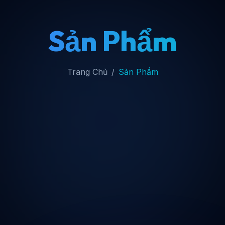
Sản Phẩm
Trang Chủ
Sản Phẩm